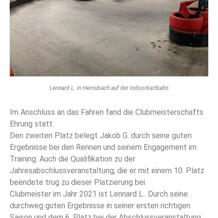
Lennard L. in Hemsbach auf der Indoorkartbahn
Im Anschluss an das Fahren fand die Clubmeisterschafts
Ehrung statt.
Den zweiten Platz belegt Jakob G. durch seine guten
Ergebnisse bei den Rennen und seinem Engagement im
Training. Auch die Qualifikation zu der
Jahresabschlussveranstaltung, die er mit einem 10. Platz
beendete trug zu dieser Platzierung bei.
Clubmeister im Jahr 2021 ist Lennard L.. Durch seine
durchweg guten Ergebnisse in seiner ersten richtigen
Saison und dem 6. Platz bei der Abschlussveranstaltung,