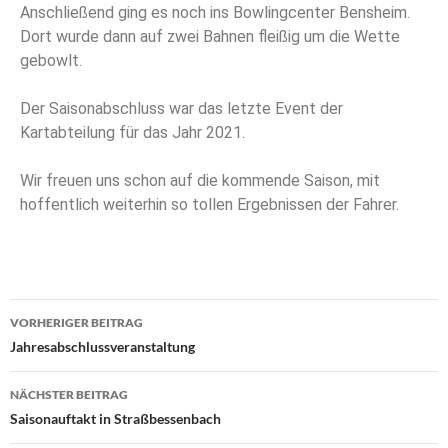
Anschließend ging es noch ins Bowlingcenter Bensheim.
Dort wurde dann auf zwei Bahnen fleißig um die Wette
gebowlt.
Der Saisonabschluss war das letzte Event der
Kartabteilung für das Jahr 2021.
Wir freuen uns schon auf die kommende Saison, mit
hoffentlich weiterhin so tollen Ergebnissen der Fahrer.
VORHERIGER BEITRAG
Jahresabschlussveranstaltung
NÄCHSTER BEITRAG
Saisonauftakt in Straßbessenbach