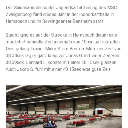
Der Saisonabschluss der Jugendkartabteilung des MSC
Zwingenberg fand dieses Jahr in der Indoorkarthalle in
Hemsbach und im Bowlingcenter Bensheim statt.
Zuerst ging es auf der Strecke in Hemsbach darum eine
möglichst schnelle Zeit innerhalb von 10min aufzustellen.
Dies gelang Trainer Mirko S. am Besten. Mit einer Zeit von
38.04sek lag er ganz knap vor Jonas G. mit einer Zeit von
38.09sek. Lennard L. konnte mit einer 38.15sek glänzen.
Auch Jakob G. fuhr mit einer 40.15sek eine gute Zeit.