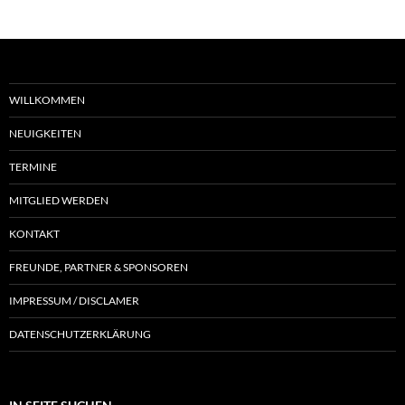
WILLKOMMEN
NEUIGKEITEN
TERMINE
MITGLIED WERDEN
KONTAKT
FREUNDE, PARTNER & SPONSOREN
IMPRESSUM / DISCLAMER
DATENSCHUTZERKLÄRUNG